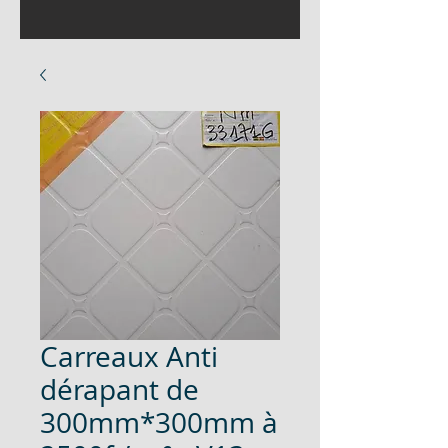
Carreaux Anti
dérapant de
300mm*300mm à