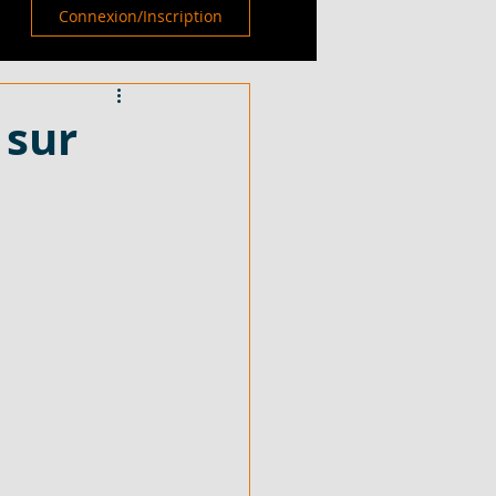
Connexion/Inscription
 sur