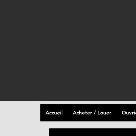
Accueil
Acheter / Louer
Ouvri