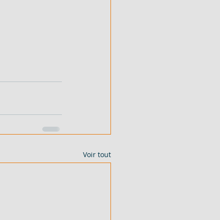
Voir tout