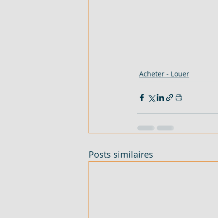
Acheter - Louer
Posts similaires