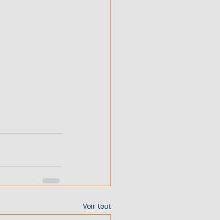
Voir tout