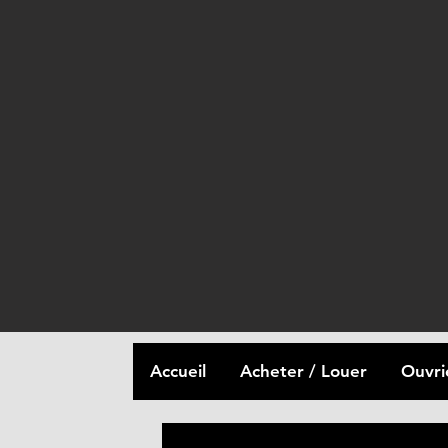
Accueil
Acheter / Louer
Ouvri