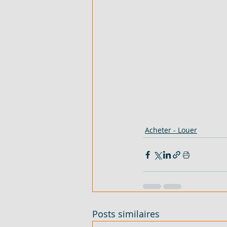
Acheter - Louer
Posts similaires