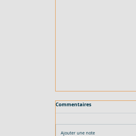
Commentaires
Ajouter une note