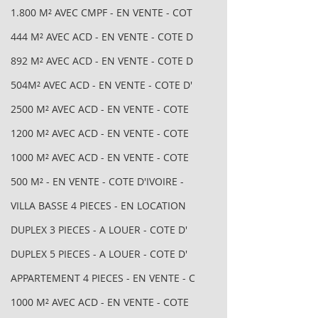
1.800 M² AVEC CMPF - EN VENTE - COT
444 M² AVEC ACD - EN VENTE - COTE D
892 M² AVEC ACD - EN VENTE - COTE D
504M² AVEC ACD - EN VENTE - COTE D'
2500 M² AVEC ACD - EN VENTE - COTE
1200 M² AVEC ACD - EN VENTE - COTE
1000 M² AVEC ACD - EN VENTE - COTE
500 M² - EN VENTE - COTE D'IVOIRE -
VILLA BASSE 4 PIECES - EN LOCATION
DUPLEX 3 PIECES - A LOUER - COTE D'
DUPLEX 5 PIECES - A LOUER - COTE D'
APPARTEMENT 4 PIECES - EN VENTE - C
1000 M² AVEC ACD - EN VENTE - COTE