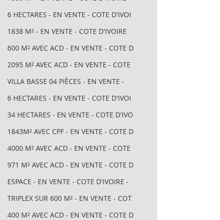
6 HECTARES - EN VENTE - COTE D'IVOI
1838 M² - EN VENTE - COTE D'IVOIRE
600 M² AVEC ACD - EN VENTE - COTE D
2095 M² AVEC ACD - EN VENTE - COTE
VILLA BASSE 04 PIÈCES - EN VENTE -
6 HECTARES - EN VENTE - COTE D'IVOI
34 HECTARES - EN VENTE - COTE D'IVO
1843M² AVEC CPF - EN VENTE - COTE D
4000 M² AVEC ACD - EN VENTE - COTE
971 M² AVEC ACD - EN VENTE - COTE D
ESPACE - EN VENTE - COTE D'IVOIRE -
TRIPLEX SUR 600 M² - EN VENTE - COT
400 M² AVEC ACD - EN VENTE - COTE D