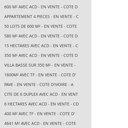
600 M² AVEC ACD - EN VENTE - COTE D
APPARTEMENT 4 PIECES - EN VENTE - C
50 LOTS DE 600 M² - EN VENTE - COTE
580 M² AVEC ACD - EN VENTE - COTE D
15 HECTARES AVEC ACD - EN VENTE - C
350 M² AVEC ACD - EN VENTE - COTE D
VILLA BASSE SUR 350 M² - EN VENTE -
1600M² AVEC TF - EN VENTE - COTE D'
PAVE - EN VENTE - COTE D'IVOIRE - A
CITE DE 6 DUPLEX AVEC ACD - EN VENT
6 HECTARES AVEC ACD - EN VENTE - CO
400 M² AVEC TF - EN VENTE - COTE D'
4641 M² AVEC ACD - EN VENTE - COTE