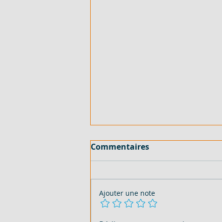
Commentaires
Ajouter une note