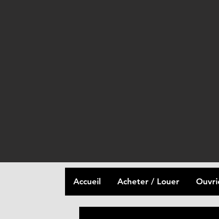
Accueil
Acheter / Louer
Ouvri