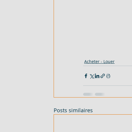
Acheter - Louer
Posts similaires