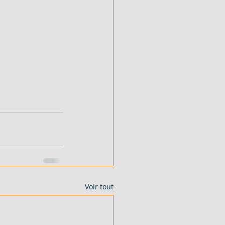
Voir tout