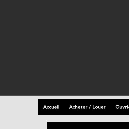
Accueil
Acheter / Louer
Ouvri