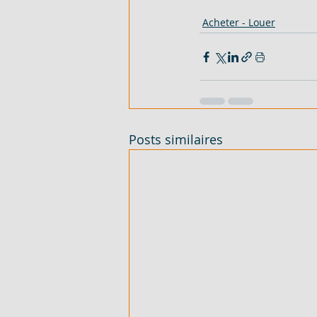
Acheter - Louer
Posts similaires