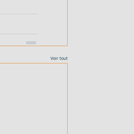
Voir tout