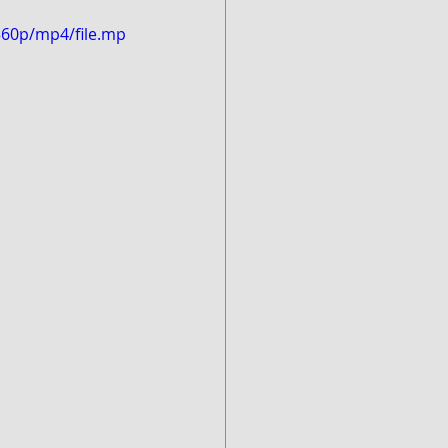
360p/mp4/file.mp