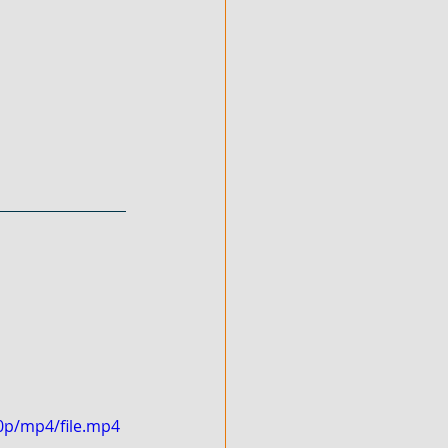
0p/mp4/file.mp4