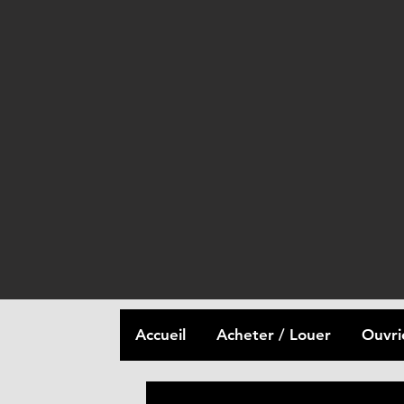
Accueil
Acheter / Louer
Ouvri