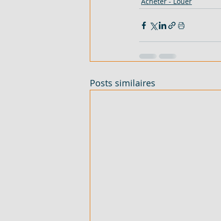
Acheter - Louer
Posts similaires