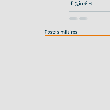
Posts similaires