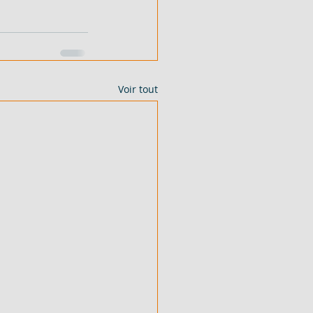
Voir tout