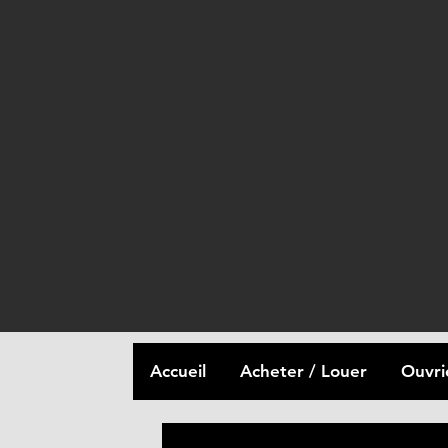
Accueil
Acheter / Louer
Ouvri