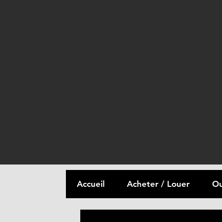
Accueil
Acheter / Louer
Ou