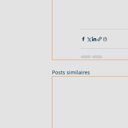
Posts similaires