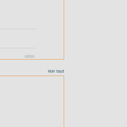
Voir tout