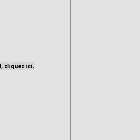
 cliquez ici.