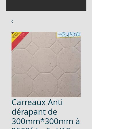
Carreaux Anti
dérapant de
300mm*300mm à