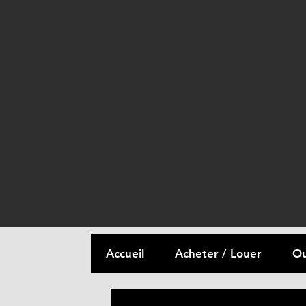
Accueil
Acheter / Louer
Ou