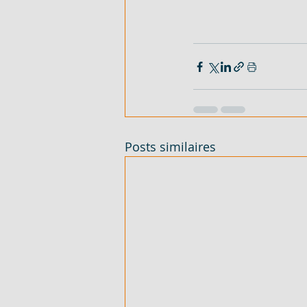
Posts similaires