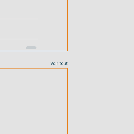
Voir tout