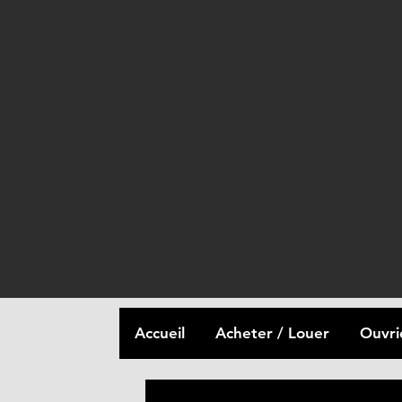
Accueil
Acheter / Louer
Ouvri