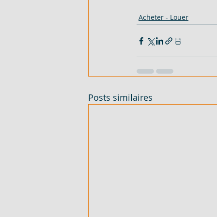
Acheter - Louer
Posts similaires