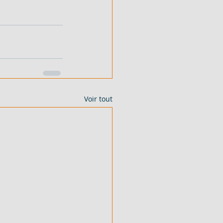
Voir tout