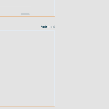
Voir tout