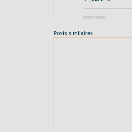
Posts similaires