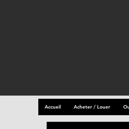
Accueil
Acheter / Louer
Ou