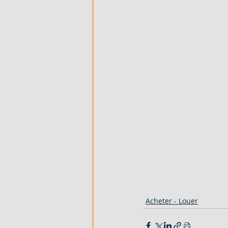
Acheter - Louer