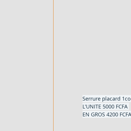
Serrure placard 1co
L'UNITE 5000 FCFA 
EN GROS 4200 FCF