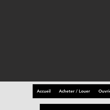
Accueil
Acheter / Louer
Ouvri