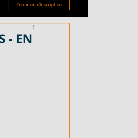
Connexion/Inscription
 - EN