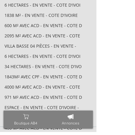
6 HECTARES - EN VENTE - COTE D'IVOI
1838 M² - EN VENTE - COTE D'IVOIRE
600 M² AVEC ACD - EN VENTE - COTE D
2095 M² AVEC ACD - EN VENTE - COTE
VILLA BASSE 04 PIÈCES - EN VENTE -
6 HECTARES - EN VENTE - COTE D'IVOI
34 HECTARES - EN VENTE - COTE D'IVO
1843M² AVEC CPF - EN VENTE - COTE D
4000 M² AVEC ACD - EN VENTE - COTE
971 M² AVEC ACD - EN VENTE - COTE D
ESPACE - EN VENTE - COTE D'IVOIRE -
TRIPLEX SUR 600 M² - EN VENTE - COT
Boutique AB4
Annonces
400 M² AVEC ACD - EN VENTE - COTE D