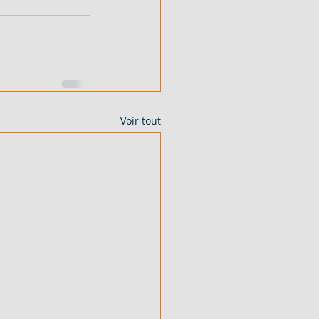
Voir tout