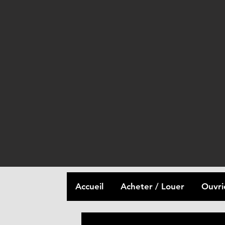
Accueil
Acheter / Louer
Ouvri