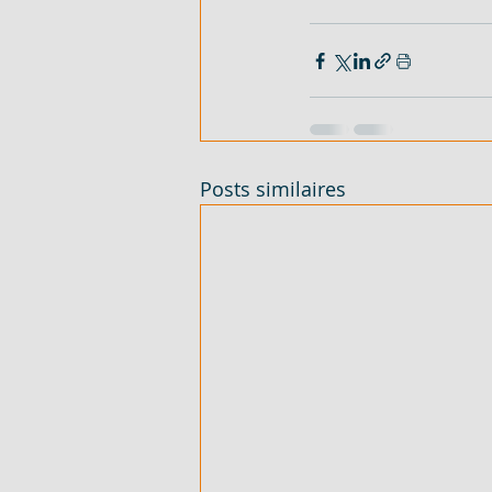
Posts similaires