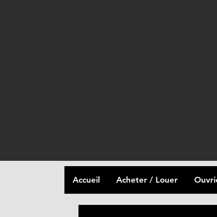
Accueil
Acheter / Louer
Ouvri