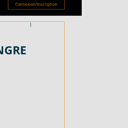
Connexion/Inscription
ANGRE