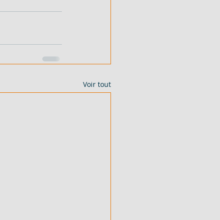
Voir tout