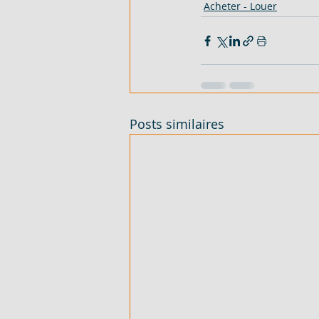
Acheter - Louer
Posts similaires